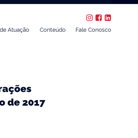
 de Atuação
Conteúdo
Fale Conosco
rações
o de 2017