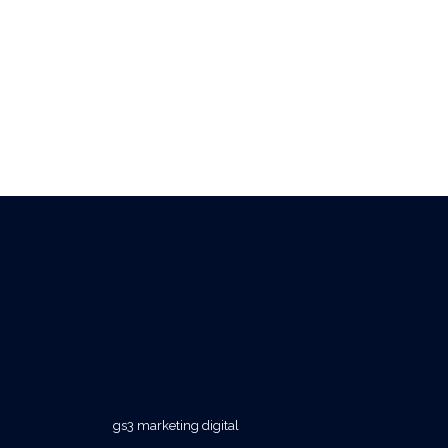
gs3 marketing digital