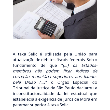
A taxa Selic é utilizada pela União para
atualização de débitos fiscais federais. Sob o
fundamento de que “
(…)
os Estados-
membros não podem fixar índices de
correção monetária superiores aos fixados
pela União (…)”
, o Órgão Especial do
Tribunal de Justiça de São Paulo declarou a
inconstitucionalidade da lei estadual que
estabelecia a exigência de Juros de Mora em
patamar superior à taxa Selic.