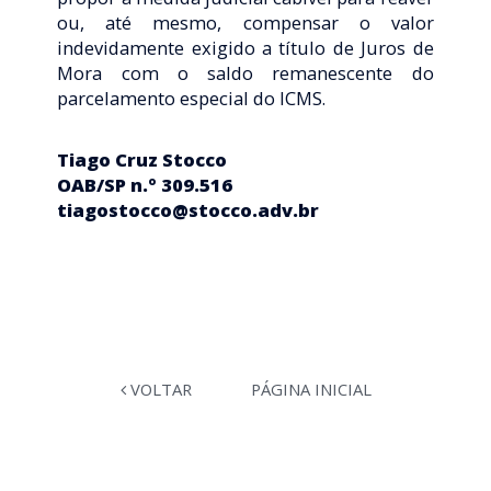
ou, até mesmo, compensar o valor
indevidamente exigido a título de Juros de
Mora com o saldo remanescente do
parcelamento especial do ICMS.
Tiago Cruz Stocco
OAB/SP n.º 309.516
tiagostocco@stocco.adv.br
VOLTAR
PÁGINA INICIAL