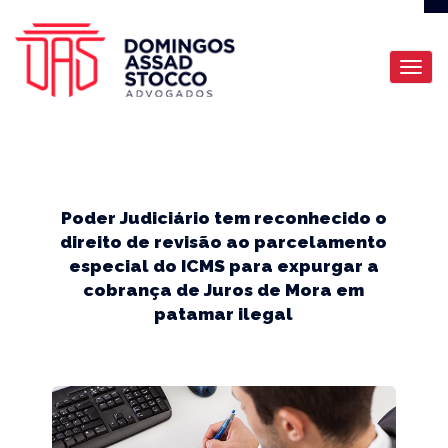
Poder Judiciário tem reconhecido o
direito de revisão ao parcelamento
especial do ICMS para expurgar a
cobrança de Juros de Mora em
patamar ilegal