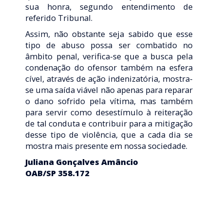
sua honra, segundo entendimento de
referido Tribunal.
Assim, não obstante seja sabido que esse
tipo de abuso possa ser combatido no
âmbito penal, verifica-se que a busca pela
condenação do ofensor também na esfera
cível, através de ação indenizatória, mostra-
se uma saída viável não apenas para reparar
o dano sofrido pela vítima, mas também
para servir como desestímulo à reiteração
de tal conduta e contribuir para a mitigação
desse tipo de violência, que a cada dia se
mostra mais presente em nossa sociedade.
Juliana Gonçalves Amâncio
OAB/SP 358.172