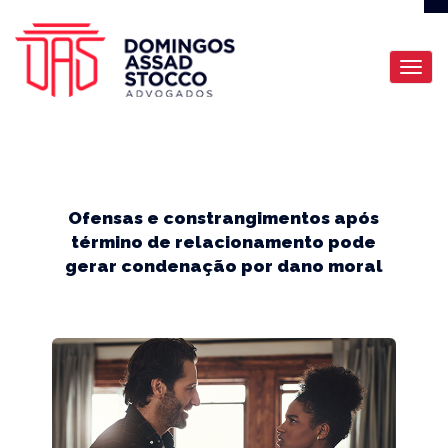
Ofensas e constrangimentos após
término de relacionamento pode
gerar condenação por dano moral