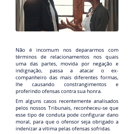
Não é incomum nos depararmos com
términos de relacionamentos nos quais
uma das partes, movida por negação e
indignação, passa a atacar o ex-
companheiro das mais diferentes formas,
lhe causando constrangimentos e
proferindo ofensas contra sua honra.
Em alguns casos recentemente analisados
pelos nossos Tribunais, reconheceu-se que
esse tipo de conduta pode configurar dano
moral, para que o ofensor seja obrigado a
indenizar a vítima pelas ofensas sofridas.