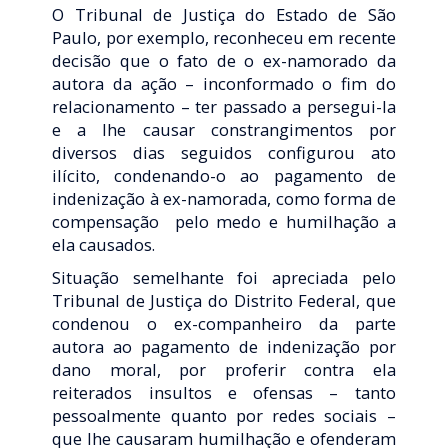
O Tribunal de Justiça do Estado de São
Paulo, por exemplo, reconheceu em recente
decisão que o fato de o ex-namorado da
autora da ação – inconformado o fim do
relacionamento – ter passado a persegui-la
e a lhe causar constrangimentos por
diversos dias seguidos configurou ato
ilícito, condenando-o ao pagamento de
indenização à ex-namorada, como forma de
compensação pelo medo e humilhação a
ela causados.
Situação semelhante foi apreciada pelo
Tribunal de Justiça do Distrito Federal, que
condenou o ex-companheiro da parte
autora ao pagamento de indenização por
dano moral, por proferir contra ela
reiterados insultos e ofensas – tanto
pessoalmente quanto por redes sociais –
que lhe causaram humilhação e ofenderam