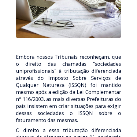
Embora nossos Tribunais reconheçam, que
o direito das chamadas “sociedades
uniprofissionais” à tributação diferenciada
através do Imposto Sobre Serviços de
Qualquer Natureza (ISSQN) foi mantido
mesmo após a edição da Lei Complementar
nº 116/2003, as mais diversas Prefeituras do
país insistem em criar situações para exigir
dessas sociedades o ISSQN sobre o
faturamento das mesmas.
O direito a essa tributação diferenciada