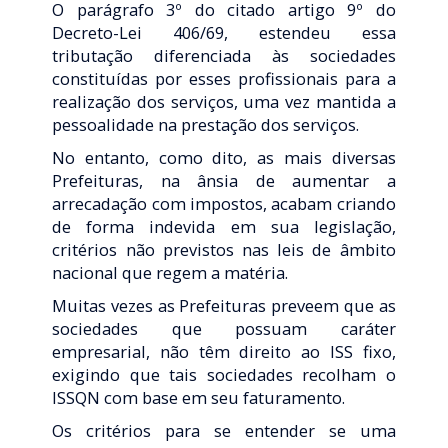
O parágrafo 3º do citado artigo 9º do
Decreto-Lei 406/69, estendeu essa
tributação diferenciada às sociedades
constituídas por esses profissionais para a
realização dos serviços, uma vez mantida a
pessoalidade na prestação dos serviços.
No entanto, como dito, as mais diversas
Prefeituras, na ânsia de aumentar a
arrecadação com impostos, acabam criando
de forma indevida em sua legislação,
critérios não previstos nas leis de âmbito
nacional que regem a matéria.
Muitas vezes as Prefeituras preveem que as
sociedades que possuam caráter
empresarial, não têm direito ao ISS fixo,
exigindo que tais sociedades recolham o
ISSQN com base em seu faturamento.
Os critérios para se entender se uma