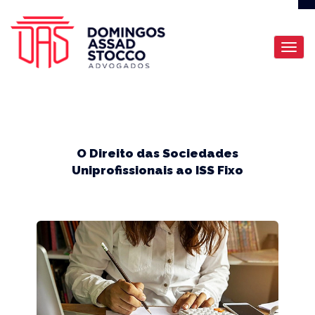
O Direito das Sociedades
Uniprofissionais ao ISS Fixo