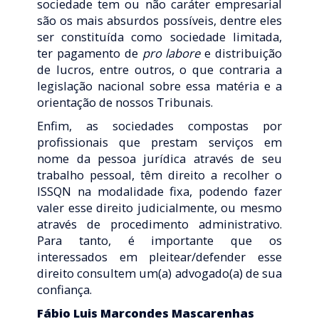
sociedade tem ou não caráter empresarial
são os mais absurdos possíveis, dentre eles
ser constituída como sociedade limitada,
ter pagamento de
pro labore
e distribuição
de lucros, entre outros, o que contraria a
legislação nacional sobre essa matéria e a
orientação de nossos Tribunais.
Enfim, as sociedades compostas por
profissionais que prestam serviços em
nome da pessoa jurídica através de seu
trabalho pessoal, têm direito a recolher o
ISSQN na modalidade fixa, podendo fazer
valer esse direito judicialmente, ou mesmo
através de procedimento administrativo.
Para tanto, é importante que os
interessados em pleitear/defender esse
direito consultem um(a) advogado(a) de sua
confiança.
Fábio Luis Marcondes Mascarenhas