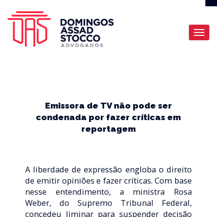
Emissora de TV não pode ser
condenada por fazer críticas em
reportagem
A liberdade de expressão engloba o direito
de emitir opiniões e fazer críticas. Com base
nesse entendimento, a ministra Rosa
Weber, do Supremo Tribunal Federal,
concedeu liminar para suspender decisão