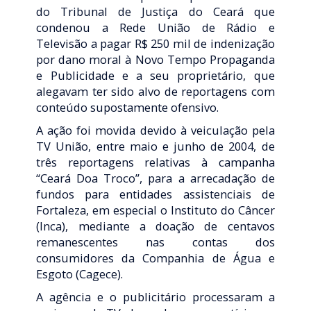
do Tribunal de Justiça do Ceará que
condenou a Rede União de Rádio e
Televisão a pagar R$ 250 mil de indenização
por dano moral à Novo Tempo Propaganda
e Publicidade e a seu proprietário, que
alegavam ter sido alvo de reportagens com
conteúdo supostamente ofensivo.
A ação foi movida devido à veiculação pela
TV União, entre maio e junho de 2004, de
três reportagens relativas à campanha
“Ceará Doa Troco”, para a arrecadação de
fundos para entidades assistenciais de
Fortaleza, em especial o Instituto do Câncer
(Inca), mediante a doação de centavos
remanescentes nas contas dos
consumidores da Companhia de Água e
Esgoto (Cagece).
A agência e o publicitário processaram a