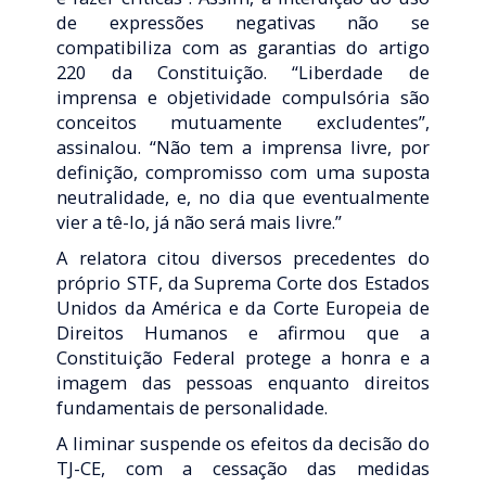
de expressões negativas não se
compatibiliza com as garantias do artigo
220 da Constituição. “Liberdade de
imprensa e objetividade compulsória são
conceitos mutuamente excludentes”,
assinalou. “Não tem a imprensa livre, por
definição, compromisso com uma suposta
neutralidade, e, no dia que eventualmente
vier a tê-lo, já não será mais livre.”
A relatora citou diversos precedentes do
próprio STF, da Suprema Corte dos Estados
Unidos da América e da Corte Europeia de
Direitos Humanos e afirmou que a
Constituição Federal protege a honra e a
imagem das pessoas enquanto direitos
fundamentais de personalidade.
A liminar suspende os efeitos da decisão do
TJ-CE, com a cessação das medidas