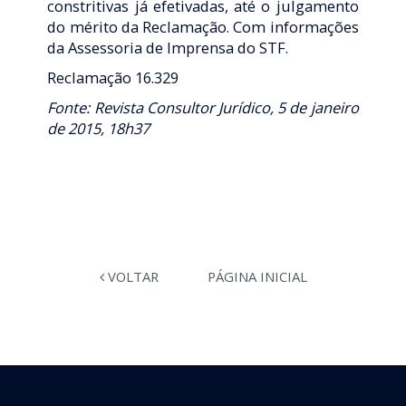
constritivas já efetivadas, até o julgamento
do mérito da Reclamação. Com informações
da Assessoria de Imprensa do STF.
Reclamação 16.329
Fonte: Revista Consultor Jurídico, 5 de janeiro
de 2015, 18h37
VOLTAR
PÁGINA INICIAL