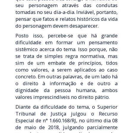
seu personagem através das condutas
tomadas no seu dia-a-dia. Inviável, portanto,
pensar que fatos e relatos históricos da vida
do personagem devem desaparecer.
Posto isso, percebe-se que há grande
dificuldade em formar um pensamento
sistêmico acerca do tema. Isso porque, não
se trata de simples regra normativa, mas
sim de um embate de princípios, tidos
como valores, a serem aplicados ao caso
concreto. Em outras palavras, de um lado há
o direito à informação e de outro a
dignidade da pessoa humana, ambos
valores imprescindíveis no direito pátrio.
Diante da dificuldade do tema, o Superior
Tribunal de Justiça julgou o Recurso
Especial de n° 1.660.168/RJ, no último dia 08
de maio de 2018, julgando parcialmente