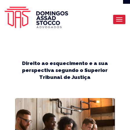
Direito ao esquecimento e a sua
perspectiva segundo o Superior
Tribunal de Justiça