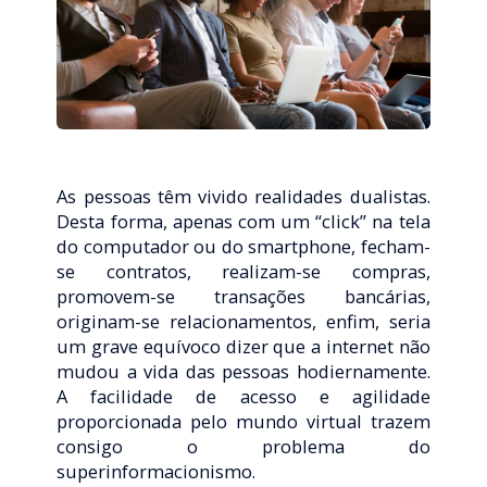
As pessoas têm vivido realidades dualistas.
Desta forma, apenas com um “click” na tela
do computador ou do smartphone, fecham-
se contratos, realizam-se compras,
promovem-se transações bancárias,
originam-se relacionamentos, enfim, seria
um grave equívoco dizer que a internet não
mudou a vida das pessoas hodiernamente.
A facilidade de acesso e agilidade
proporcionada pelo mundo virtual trazem
consigo o problema do
superinformacionismo.