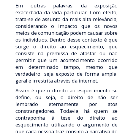
Em outras palavras, da exposição
exacerbada da vida particular. Com efeito,
trata-se de assunto da mais alta relevância,
considerando o impacto que os novos
meios de comunicação podem causar sobre
os indivíduos. Dentro desse contexto é que
surge o direito ao esquecimento, que
consiste na premissa de afastar ou não
permitir que um acontecimento ocorrido
em determinado tempo, mesmo que
verdadeiro, seja exposto de forma ampla,
geral e irrestrita através da internet.
Assim é que o direito ao esquecimento se
define, ou seja, o direito de não ser
lembrado eternamente por atos
constrangedores. Todavia, há quem se
contraponha à tese do direito ao
esquecimento utilizando o argumento de
que cada pessoa traz consigo a narrativa do