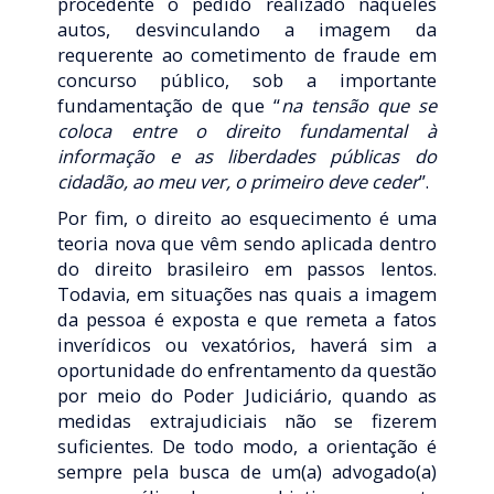
procedente o pedido realizado naqueles
autos, desvinculando a imagem da
requerente ao cometimento de fraude em
concurso público, sob a importante
fundamentação de que “
na tensão que se
coloca entre o direito fundamental à
informação e as liberdades públicas do
cidadão, ao meu ver, o primeiro deve ceder
”.
Por fim, o direito ao esquecimento é uma
teoria nova que vêm sendo aplicada dentro
do direito brasileiro em passos lentos.
Todavia, em situações nas quais a imagem
da pessoa é exposta e que remeta a fatos
inverídicos ou vexatórios, haverá sim a
oportunidade do enfrentamento da questão
por meio do Poder Judiciário, quando as
medidas extrajudiciais não se fizerem
suficientes. De todo modo, a orientação é
sempre pela busca de um(a) advogado(a)