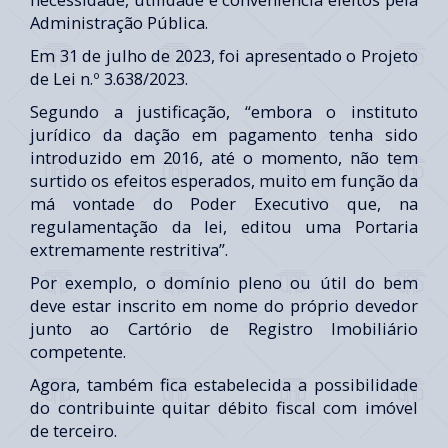
Administração Pública.
Em 31 de julho de 2023, foi apresentado o Projeto
de Lei n.º 3.638/2023.
Segundo a justificação, “embora o instituto
jurídico da dação em pagamento tenha sido
introduzido em 2016, até o momento, não tem
surtido os efeitos esperados, muito em função da
má vontade do Poder Executivo que, na
regulamentação da lei, editou uma Portaria
extremamente restritiva”.
Por exemplo, o domínio pleno ou útil do bem
deve estar inscrito em nome do próprio devedor
junto ao Cartório de Registro Imobiliário
competente.
Agora, também fica estabelecida a possibilidade
do contribuinte quitar débito fiscal com imóvel
de terceiro.