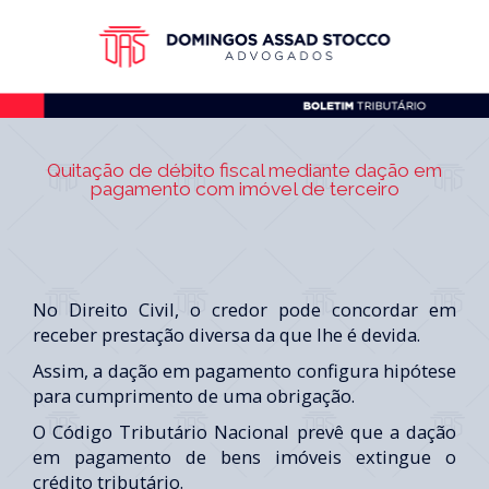
Quitação de débito fiscal mediante dação em
pagamento com imóvel de terceiro
No Direito Civil, o credor pode concordar em
receber prestação diversa da que lhe é devida.
Assim, a dação em pagamento configura hipótese
para cumprimento de uma obrigação.
O Código Tributário Nacional prevê que a dação
em pagamento de bens imóveis extingue o
crédito tributário.