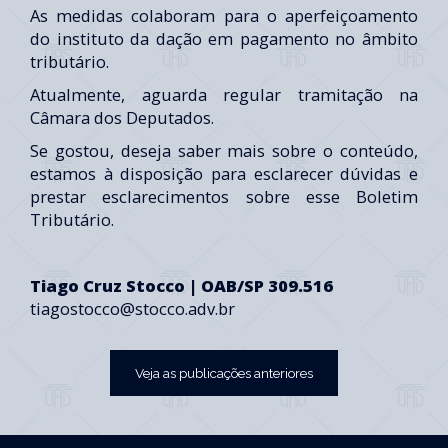
As medidas colaboram para o aperfeiçoamento
do instituto da dação em pagamento no âmbito
tributário.
Atualmente, aguarda regular tramitação na
Câmara dos Deputados.
Se gostou, deseja saber mais sobre o conteúdo,
estamos à disposição para esclarecer dúvidas e
prestar esclarecimentos sobre esse Boletim
Tributário.
Tiago Cruz Stocco | OAB/SP 309.516
tiagostocco@stocco.adv.br
Veja as publicações anteriores