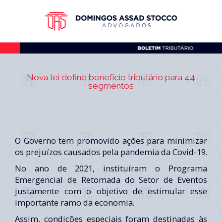
Nova lei define benefício tributário para 44
segmentos
O Governo tem promovido ações para minimizar
os prejuízos causados pela pandemia da Covid-19.
No ano de 2021, instituíram o Programa
Emergencial de Retomada do Setor de Eventos
justamente com o objetivo de estimular esse
importante ramo da economia.
Assim, condições especiais foram destinadas às