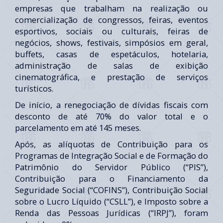
empresas que trabalham na realização ou
comercialização de congressos, feiras, eventos
esportivos, sociais ou culturais, feiras de
negócios, shows, festivais, simpósios em geral,
buffets, casas de espetáculos, hotelaria,
administração de salas de exibição
cinematográfica, e prestação de serviços
turísticos.
De início, a renegociação de dívidas fiscais com
desconto de até 70% do valor total e o
parcelamento em até 145 meses.
Após, as alíquotas de Contribuição para os
Programas de Integração Social e de Formação do
Patrimônio do Servidor Público (“PIS”),
Contribuição para o Financiamento da
Seguridade Social (“COFINS”), Contribuição Social
sobre o Lucro Líquido (“CSLL”), e Imposto sobre a
Renda das Pessoas Jurídicas (“IRPJ”), foram